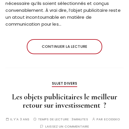
nécessaire qu’ils soient sélectionnés et conçus
convenablement. À vrai dire, l’objet publicitaire reste
un atout incontournable en matière de
communication pour les…
CONTINUER LA LECTURE
SUJET DIVERS
Les objets publicitaires le meilleur
retour sur investissement ?
IL Y'A 3 ANS
TEMPS DE LECTURE :
3MINUTES
PAR
ECODEKO
LAISSEZ UN COMMENTAIRE