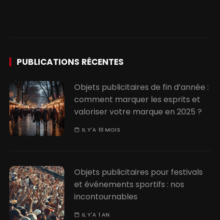
PUBLICATIONS RÉCENTES
Objets publicitaires de fin d’année :
comment marquer les esprits et
valoriser votre marque en 2025 ?
IL Y'A 10 MOIS
Objets publicitaires pour festivals
et événements sportifs : nos
incontournables
IL Y'A 1 AN