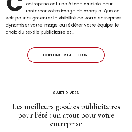
C
entreprise est une étape cruciale pour
renforcer votre image de marque. Que ce
soit pour augmenter la visibilité de votre entreprise,
dynamiser votre image ou fédérer votre équipe, le
choix du textile publicitaire et…
CONTINUER LA LECTURE
SUJET DIVERS
Les meilleurs goodies publicitaires
pour l’été : un atout pour votre
entreprise