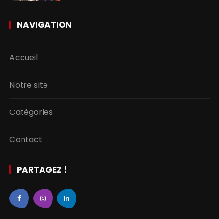
NAVIGATION
Accueil
Notre site
Catégories
Contact
PARTAGEZ !