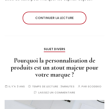
CONTINUER LA LECTURE
SUJET DIVERS
Pourquoi la personnalisation de
produits est un atout majeur pour
votre marque ?
IL Y'A 3 ANS
TEMPS DE LECTURE :
3MINUTES
PAR
ECODEKO
LAISSEZ UN COMMENTAIRE