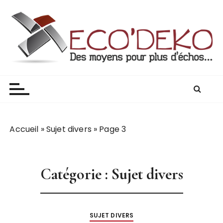
Blog Eco'deko
Accueil
»
Sujet divers
»
Page 3
Catégorie :
Sujet divers
SUJET DIVERS