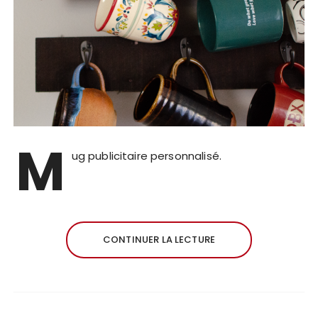
M
ug publicitaire personnalisé.
CONTINUER LA LECTURE