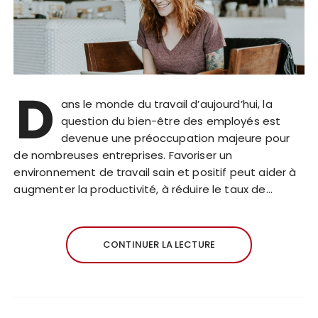
D
ans le monde du travail d’aujourd’hui, la
question du bien-être des employés est
devenue une préoccupation majeure pour
de nombreuses entreprises. Favoriser un
environnement de travail sain et positif peut aider à
augmenter la productivité, à réduire le taux de…
CONTINUER LA LECTURE