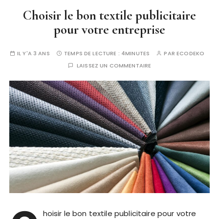
Choisir le bon textile publicitaire
pour votre entreprise
IL Y'A 3 ANS
TEMPS DE LECTURE :
4MINUTES
PAR
ECODEKO
LAISSEZ UN COMMENTAIRE
hoisir le bon textile publicitaire pour votre