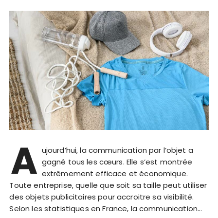
A
ujourd’hui, la communication par l’objet a
gagné tous les cœurs. Elle s’est montrée
extrêmement efficace et économique.
Toute entreprise, quelle que soit sa taille peut utiliser
des objets publicitaires pour accroitre sa visibilité.
Selon les statistiques en France, la communication…