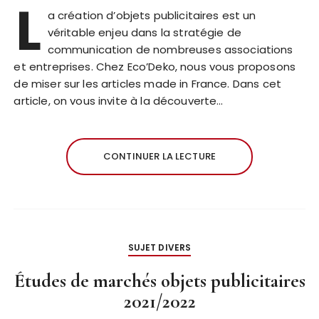
L
a création d’objets publicitaires est un
véritable enjeu dans la stratégie de
communication de nombreuses associations
et entreprises. Chez Eco’Deko, nous vous proposons
de miser sur les articles made in France. Dans cet
article, on vous invite à la découverte…
CONTINUER LA LECTURE
SUJET DIVERS
Études de marchés objets publicitaires
2021/2022