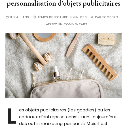
personnalisation d’objets publicitaires
IL Y'A 3 ANS
TEMPS DE LECTURE :
6MINUTES
PAR
ECODEKO
LAISSEZ UN COMMENTAIRE
L
es objets publicitaires (les goodies) ou les
cadeaux d’entreprise constituent aujourd’hui
des outils marketing puissants. Mais il est