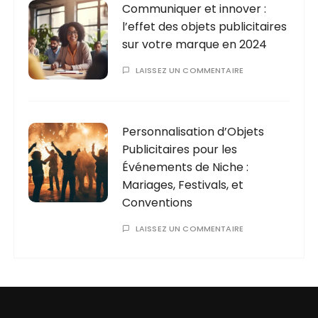
Communiquer et innover :
l’effet des objets publicitaires
sur votre marque en 2024
LAISSEZ UN COMMENTAIRE
Personnalisation d’Objets
Publicitaires pour les
Événements de Niche :
Mariages, Festivals, et
Conventions
LAISSEZ UN COMMENTAIRE