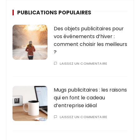
PUBLICATIONS POPULAIRES
Des objets publicitaires pour
vos événements d’hiver :
comment choisir les meilleurs
?
LAISSEZ UN COMMENTAIRE
Mugs publicitaires : les raisons
qui en font le cadeau
d’entreprise idéal
LAISSEZ UN COMMENTAIRE