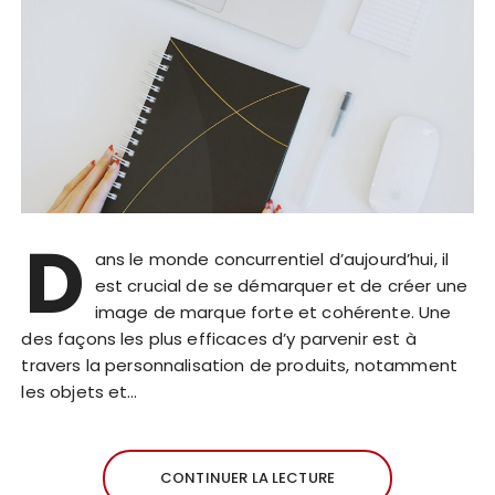
D
ans le monde concurrentiel d’aujourd’hui, il
est crucial de se démarquer et de créer une
image de marque forte et cohérente. Une
des façons les plus efficaces d’y parvenir est à
travers la personnalisation de produits, notamment
les objets et…
CONTINUER LA LECTURE