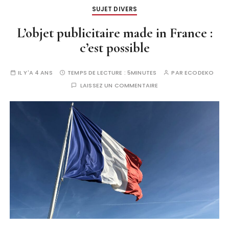
SUJET DIVERS
L’objet publicitaire made in France :
c’est possible
IL Y'A 4 ANS
TEMPS DE LECTURE :
5MINUTES
PAR
ECODEKO
LAISSEZ UN COMMENTAIRE