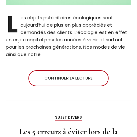
L
es objets publicitaires écologiques sont
aujourd’hui de plus en plus appréciés et
demandés des clients. L’écologie est en effet
un enjeu capital pour les années à venir et surtout
pour les prochaines générations. Nos modes de vie
ainsi que notre…
CONTINUER LA LECTURE
SUJET DIVERS
Les 5 erreurs à éviter lors de la