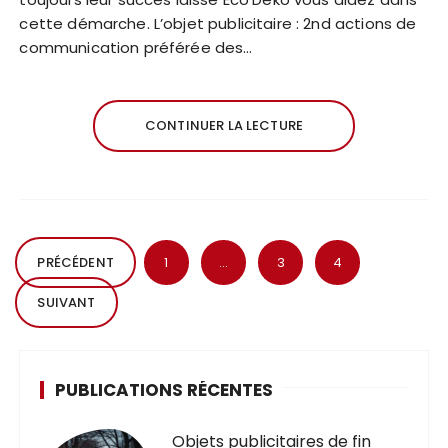
cette démarche. L’objet publicitaire : 2nd actions de
communication préférée des…
CONTINUER LA LECTURE
PRÉCÉDENT
1
…
3
4
SUIVANT
PUBLICATIONS RÉCENTES
Objets publicitaires de fin