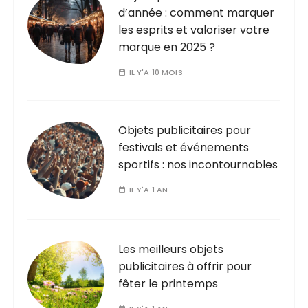
d’année : comment marquer
les esprits et valoriser votre
marque en 2025 ?
IL Y'A 10 MOIS
Objets publicitaires pour
festivals et événements
sportifs : nos incontournables
IL Y'A 1 AN
Les meilleurs objets
publicitaires à offrir pour
fêter le printemps