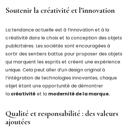
Soutenir la créativité et l’innovation
La tendance actuelle est à l’innovation et à la
créativité dans le choix et la conception des objets
publicitaires. Les sociétés sont encouragées à
sortir des sentiers battus pour proposer des objets
qui marquent les esprits et créent une expérience
unique. Cela peut aller d’un design original à
l’intégration de technologies innovantes, chaque
objet étant une opportunité de démontrer
la
créativité
et la
modernité de la marque.
Qualité et responsabilité : des valeurs
ajoutées