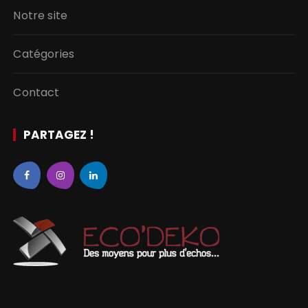
Notre site
Catégories
Contact
PARTAGEZ !