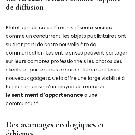
de diffusion
Plutôt que de considérer les réseaux sociaux
comme un concurrent, les objets publicitaires ont
su tirer parti de cette nouvelle ère de
communication. Les entreprises peuvent partager
sur leurs comptes professionnels les photos des
clients et partenaires arborant fièrement leurs
nouveaux gadgets. Cela offre une large visibilité à
la marque ainsi qu’un moyen de renforcer
le
sentiment d’appartenance
à une
communauté.
Des avantages écologiques et
éthiques