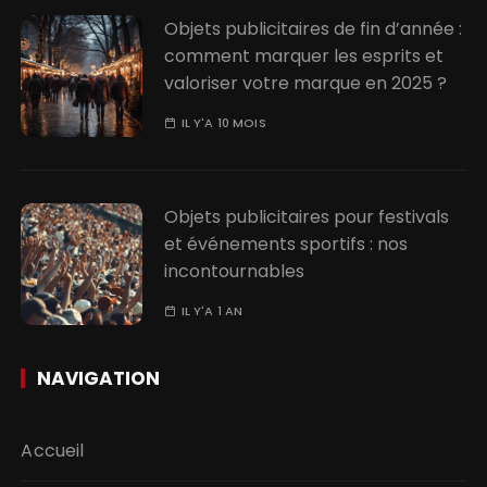
Objets publicitaires de fin d’année :
comment marquer les esprits et
valoriser votre marque en 2025 ?
IL Y'A 10 MOIS
Objets publicitaires pour festivals
et événements sportifs : nos
incontournables
IL Y'A 1 AN
NAVIGATION
Accueil