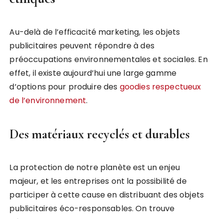
Au-delà de l’efficacité marketing, les objets
publicitaires peuvent répondre à des
préoccupations environnementales et sociales. En
effet, il existe aujourd’hui une large gamme
d’options pour produire des
goodies respectueux
de l’environnement
.
Des matériaux recyclés et durables
La protection de notre planète est un enjeu
majeur, et les entreprises ont la possibilité de
participer à cette cause en distribuant des objets
publicitaires éco-responsables. On trouve