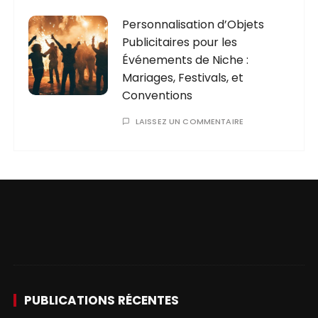
Personnalisation d’Objets
Publicitaires pour les
Événements de Niche :
Mariages, Festivals, et
Conventions
LAISSEZ UN COMMENTAIRE
PUBLICATIONS RÉCENTES