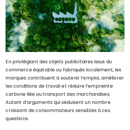
En privilégiant des objets publicitaires issus du
commerce équitable ou fabriqués localement, les
marques contribuent à soutenir l’emploi, améliorer
les conditions de travail et réduire l’empreinte
carbone liée au transport des marchandises.
Autant d’arguments qui séduisent un nombre
croissant de consommateurs sensibles à ces
questions.