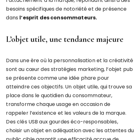
l’attachement à la marque, répondant ainsi à des
besoins spécifiques de notoriété et de présence
dans
l’esprit des consommateurs.
L’objet utile, une tendance majeure
Dans une ère où la personnalisation et la créativité
sont au cœur des stratégies marketing, l’objet pub
se présente comme une idée phare pour
atteindre ces objectifs. Un objet utile, qui trouve sa
place dans le quotidien du consommateur,
transforme chaque usage en occasion de
rappeler l’existence et les valeurs de la marque.
Des clés USB aux gourdes éco-responsables,
choisir un objet en adéquation avec les attentes du
public cible garantit une efficacité accrue de