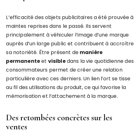
L’efficacité des objets publicitaires a été prouvée à
maintes reprises dans le passé. Ils servent
principalement à véhiculer l’image d’une marque
auprès d’un large public et contribuent à accroître
sa notoriété. Être présent de
manière
permanente
et
visible
dans la vie quotidienne des
consommateurs permet de créer une relation
particulière avec ces derniers. Un lien fort se tisse
au fil des utilisations du produit, ce qui favorise la
mémorisation et l’attachement à la marque.
Des retombées concrètes sur les
ventes