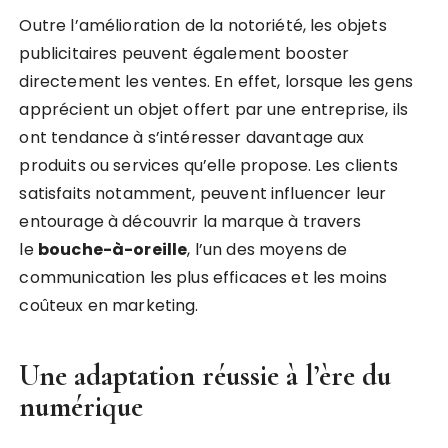
Outre l’amélioration de la notoriété, les objets
publicitaires peuvent également booster
directement les ventes. En effet, lorsque les gens
apprécient un objet offert par une entreprise, ils
ont tendance à s’intéresser davantage aux
produits ou services qu’elle propose. Les clients
satisfaits notamment, peuvent influencer leur
entourage à découvrir la marque à travers
le
bouche-à-oreille
, l’un des moyens de
communication les plus efficaces et les moins
coûteux en marketing.
Une adaptation réussie à l’ère du
numérique