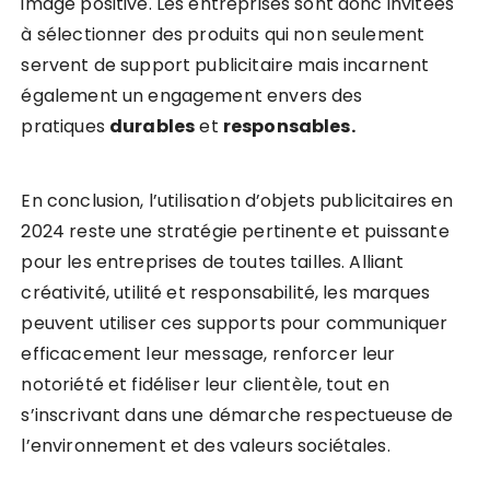
image positive. Les entreprises sont donc invitées
à sélectionner des produits qui non seulement
servent de support publicitaire mais incarnent
également un engagement envers des
pratiques
durables
et
responsables.
En conclusion, l’utilisation d’objets publicitaires en
2024 reste une stratégie pertinente et puissante
pour les entreprises de toutes tailles. Alliant
créativité, utilité et responsabilité, les marques
peuvent utiliser ces supports pour communiquer
efficacement leur message, renforcer leur
notoriété et fidéliser leur clientèle, tout en
s’inscrivant dans une démarche respectueuse de
l’environnement et des valeurs sociétales.