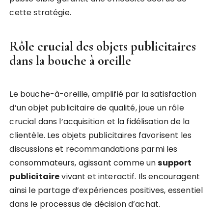
cette stratégie.
Rôle crucial des objets publicitaires
dans la bouche à oreille
Le bouche-à-oreille, amplifié par la satisfaction
d’un objet publicitaire de qualité, joue un rôle
crucial dans l’acquisition et la fidélisation de la
clientèle. Les objets publicitaires favorisent les
discussions et recommandations parmi les
consommateurs, agissant comme un
support
publicitaire
vivant et interactif. Ils encouragent
ainsi le partage d’expériences positives, essentiel
dans le processus de décision d’achat.