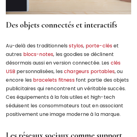
Des objets connectés et interactifs
Au-delà des traditionnels
stylos
,
porte-clés
et
autres
blocs-notes
, les goodies se déclinent
désormais aussi en version connectée. Les
clés
USB
personnalisées, les
chargeurs portables
, ou
encore les
bracelets fitness
font partie des objets
publicitaires qui rencontrent un véritable succès.
Ces équipements à la fois utiles et high-tech
séduisent les consommateurs tout en associant
positivement une image moderne à la marque.
Les réseaux sociaux comme support