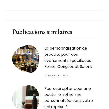
Publications similaires
La personnalisation de
produits pour des
événements spécifiques :
Foires, Congrès et Salons
PAR
ECODEKO
Pourquoi opter pour une
bouteille isotherme
personnalisée dans votre
entreprise ?