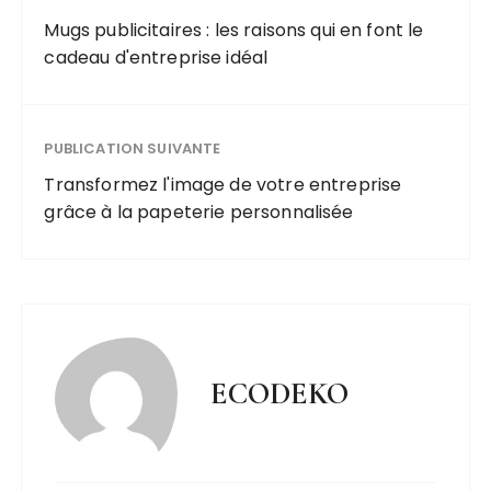
Mugs publicitaires : les raisons qui en font le
cadeau d'entreprise idéal
PUBLICATION SUIVANTE
Transformez l'image de votre entreprise
grâce à la papeterie personnalisée
ECODEKO