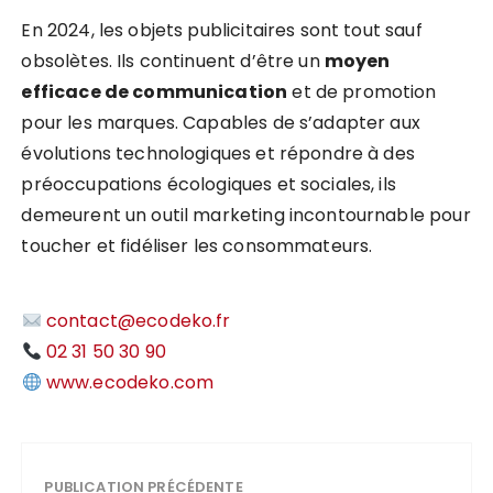
En 2024, les objets publicitaires sont tout sauf
obsolètes. Ils continuent d’être un
moyen
efficace de communication
et de promotion
pour les marques. Capables de s’adapter aux
évolutions technologiques et répondre à des
préoccupations écologiques et sociales, ils
demeurent un outil marketing incontournable pour
toucher et fidéliser les consommateurs.
contact@ecodeko.fr
02 31 50 30 90
www.ecodeko.com
PUBLICATION PRÉCÉDENTE