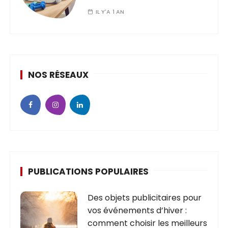
IL Y'A 1 AN
NOS RÉSEAUX
PUBLICATIONS POPULAIRES
Des objets publicitaires pour
vos événements d’hiver :
comment choisir les meilleurs