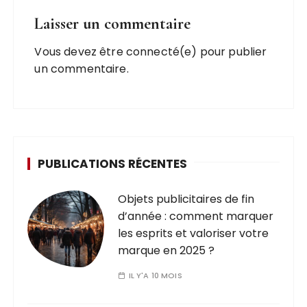
Laisser un commentaire
Vous devez être connecté(e) pour publier
un commentaire.
PUBLICATIONS RÉCENTES
Objets publicitaires de fin
d’année : comment marquer
les esprits et valoriser votre
marque en 2025 ?
IL Y'A 10 MOIS