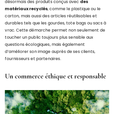
désormais des produits conçus avec
des
matériaux recyclés
, comme le plastique ou le
carton, mais aussi des articles réutilisables et
durables tels que les gourdes, tote bags ou sacs à
vrac. Cette démarche permet non seulement de
toucher un public toujours plus sensible aux
questions écologiques, mais également
d’améliorer son image auprès de ses clients,
fournisseurs et partenaires.
Un commerce éthique et responsable