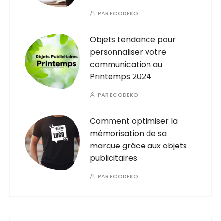
PAR
ECODEKO
Objets tendance pour
personnaliser votre
communication au
Printemps 2024
PAR
ECODEKO
Comment optimiser la
mémorisation de sa
marque grâce aux objets
publicitaires
PAR
ECODEKO