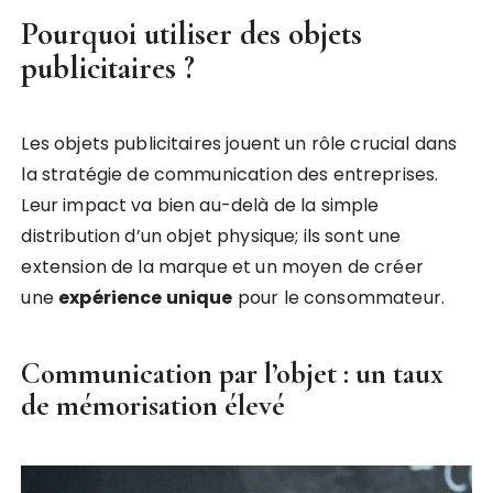
Pourquoi utiliser des objets
publicitaires ?
Les objets publicitaires jouent un rôle crucial dans
la stratégie de communication des entreprises.
Leur impact va bien au-delà de la simple
distribution d’un objet physique; ils sont une
extension de la marque et un moyen de créer
une
expérience unique
pour le consommateur.
Communication par l’objet : un taux
de mémorisation élevé