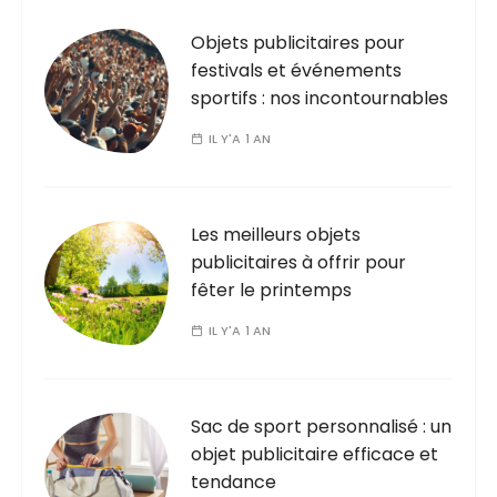
Objets publicitaires pour
festivals et événements
sportifs : nos incontournables
IL Y'A 1 AN
Les meilleurs objets
publicitaires à offrir pour
fêter le printemps
IL Y'A 1 AN
Sac de sport personnalisé : un
objet publicitaire efficace et
tendance