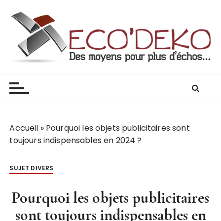
Blog Eco'deko
Accueil
»
Pourquoi les objets publicitaires sont
toujours indispensables en 2024 ?
SUJET DIVERS
Pourquoi les objets publicitaires
sont toujours indispensables en