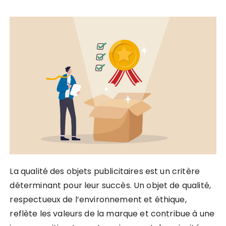
La qualité des objets publicitaires est un critère
déterminant pour leur succès. Un objet de qualité,
respectueux de l’environnement et éthique,
reflète les valeurs de la marque et contribue à une