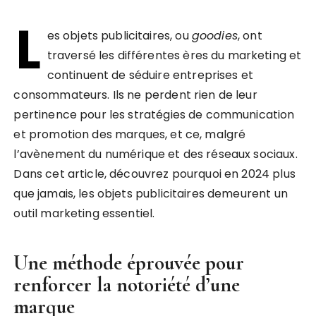
L
es objets publicitaires, ou
goodies
, ont
traversé les différentes ères du marketing et
continuent de séduire entreprises et
consommateurs. Ils ne perdent rien de leur
pertinence pour les stratégies de communication
et promotion des marques, et ce, malgré
l’avènement du numérique et des réseaux sociaux.
Dans cet article, découvrez pourquoi en 2024 plus
que jamais, les objets publicitaires demeurent un
outil marketing essentiel.
Une méthode éprouvée pour
renforcer la notoriété d’une
marque