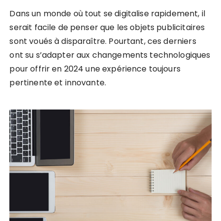
Dans un monde où tout se digitalise rapidement, il
serait facile de penser que les objets publicitaires
sont voués à disparaître. Pourtant, ces derniers
ont su s’adapter aux changements technologiques
pour offrir en 2024 une expérience toujours
pertinente et innovante.