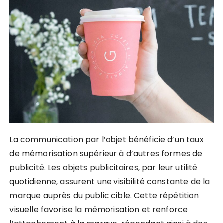
La communication par l’objet bénéficie d’un taux
de mémorisation supérieur à d’autres formes de
publicité. Les objets publicitaires, par leur utilité
quotidienne, assurent une visibilité constante de la
marque auprès du public cible. Cette répétition
visuelle favorise la mémorisation et renforce