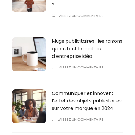
?
LAISSEZ UN COMMENTAIRE
Mugs publicitaires : les raisons
qui en font le cadeau
d’entreprise idéal
LAISSEZ UN COMMENTAIRE
Communiquer et innover :
l’effet des objets publicitaires
sur votre marque en 2024
LAISSEZ UN COMMENTAIRE