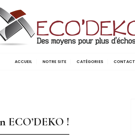
ACCUEIL
NOTRE SITE
CATÉGORIES
CONTAC
ion ECO’DEKO !