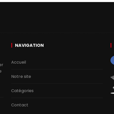
NAVIGATION
Accueil
er
e
Notre site
Catégories
Contact