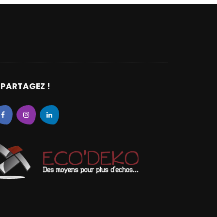
PARTAGEZ !