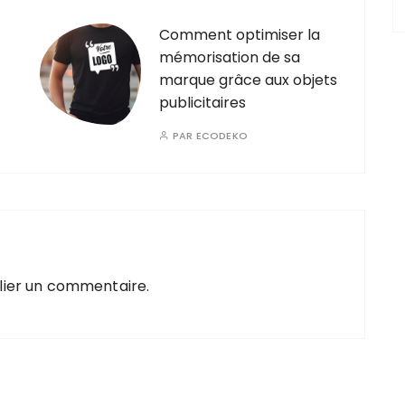
Comment optimiser la
mémorisation de sa
marque grâce aux objets
publicitaires
PAR
ECODEKO
lier un commentaire.