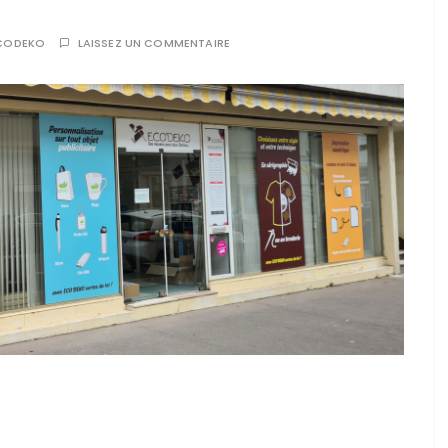
CODEKO
LAISSEZ UN COMMENTAIRE