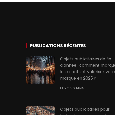
PUBLICATIONS RÉCENTES
Objets publicitaires de fin
d’année : comment marqu
les esprits et valoriser votr
marque en 2025 ?
IL Y'A 10 MOIS
Objets publicitaires pour