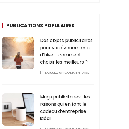
PUBLICATIONS POPULAIRES
Des objets publicitaires
pour vos événements
d’hiver : comment
choisir les meilleurs ?
LAISSEZ UN COMMENTAIRE
Mugs publicitaires : les
raisons qui en font le
cadeau d’entreprise
idéal