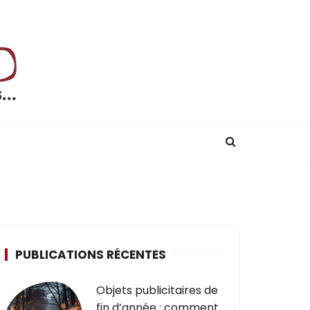
T
PUBLICATIONS RÉCENTES
Objets publicitaires de
fin d’année : comment