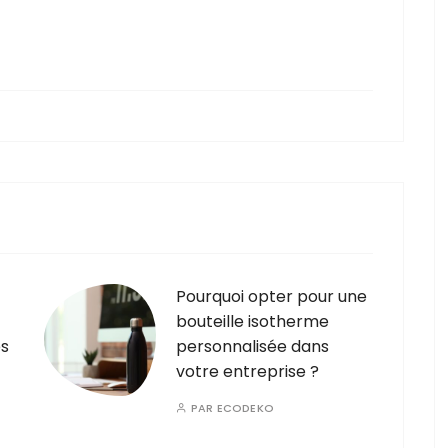
Pourquoi opter pour une
bouteille isotherme
es
personnalisée dans
votre entreprise ?
PAR
ECODEKO