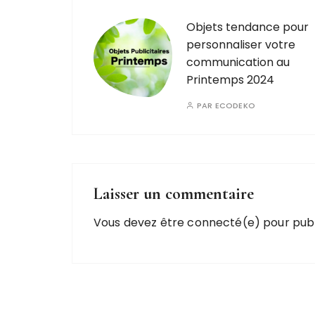
Objets tendance pour
personnaliser votre
communication au
Printemps 2024
PAR
ECODEKO
Laisser un commentaire
Vous devez être connecté(e) pour pub