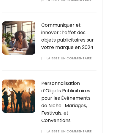
LAISSEZ UN COMMENTAIRE
Communiquer et
innover : l’effet des
objets publicitaires sur
votre marque en 2024
LAISSEZ UN COMMENTAIRE
Personnalisation
d’Objets Publicitaires
pour les Événements
de Niche : Mariages,
Festivals, et
Conventions
LAISSEZ UN COMMENTAIRE