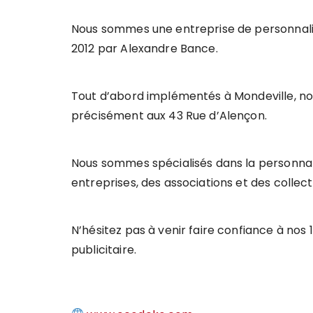
Nous sommes une entreprise de personnalisa
2012 par Alexandre Bance.
Tout d’abord implémentés à Mondeville, no
précisément aux 43 Rue d’Alençon.
Nous sommes spécialisés dans la personnalis
entreprises, des associations et des collecti
N’hésitez pas à venir faire confiance à n
publicitaire.